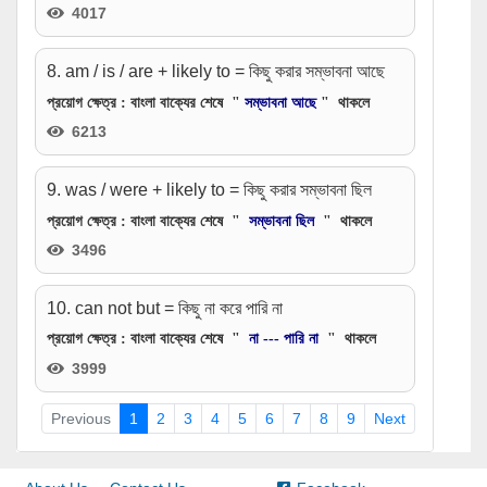
4017
8. am / is / are + likely to = কিছু করার সম্ভাবনা আছে
প্রয়োগ ক্ষেত্র
: বাংলা বাক্যের শেষে "
সম্ভাবনা আছে
" থাকলে
6213
9. was / were + likely to = কিছু করার সম্ভাবনা ছিল
প্রয়োগ ক্ষেত্র
: বাংলা বাক্যের শেষে "
সম্ভাবনা ছিল
" থাকলে
3496
10. can not but = কিছু না করে পারি না
প্রয়োগ ক্ষেত্র
: বাংলা বাক্যের শেষে "
না --- পারি না
" থাকলে
3999
Previous
1
2
3
4
5
6
7
8
9
Next