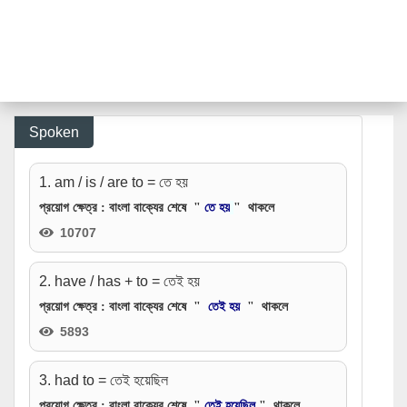
Spoken
1. am / is / are to = তে হয়
প্রয়োগ ক্ষেত্র : বাংলা বাক্যের শেষে "
তে হয়
" থাকলে
10707
2. have / has + to = তেই হয়
প্রয়োগ ক্ষেত্র
: বাংলা বাক্যের শেষে "
তেই হয়
" থাকলে
5893
3. had to = তেই হয়েছিল
প্রয়োগ ক্ষেত্র
: বাংলা বাক্যের শেষে "
তেই হয়েছিল
" থাকলে