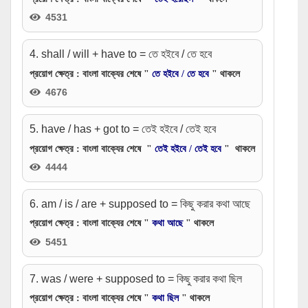
4531
4. shall / will + have to = তে হইবে / তে হবে
প্রয়োগ ক্ষেত্র
: বাংলা বাক্যের শেষে "
তে হইবে / তে হবে
" থাকলে
4676
5. have / has + got to = তেই হইবে / তেই হবে
প্রয়োগ ক্ষেত্র
: বাংলা বাক্যের শেষে "
তেই হইবে / তেই হবে
" থাকলে
4444
6. am / is / are + supposed to = কিছু করার কথা আছে
প্রয়োগ ক্ষেত্র
: বাংলা বাক্যের শেষে "
কথা আছে
" থাকলে
5451
7. was / were + supposed to = কিছু করার কথা ছিল
প্রয়োগ ক্ষেত্র
: বাংলা বাক্যের শেষে "
কথা ছিল
" থাকলে