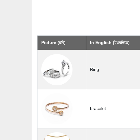
Picture (ছবি)
In English (ইংরেজিতে)
Ring
bracelet