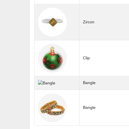
Zircon
Clip
Bangle
Bangle