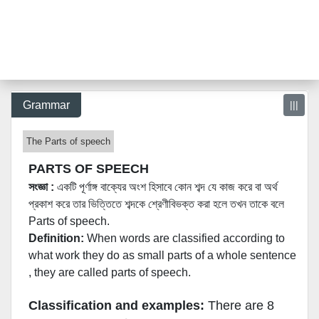
Grammar
|||
The Parts of speech
PARTS OF SPEECH
সংজ্ঞা :
একটি পূর্ণাঙ্গ বাক্যের অংশ হিসাবে কোন শব্দ যে কাজ করে বা অর্থ
প্রকাশ করে তার ভিত্তিতে শব্দকে শ্রেণীবিভক্ত করা হলে তখন তাকে বলে
Parts of speech.
Definition:
When words are classified according to
what work they do as small parts of a whole sentence
, they are called parts of speech.
Classification and examples:
There are 8