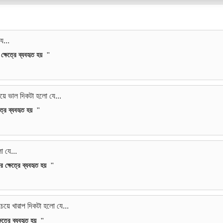
...
্ষেত্রে ব্যবহৃত হয়
"
 ভাল দিকটা হলো যে...
্রে ব্যবহৃত হয়
"
 যে...
 ক্ষেত্রে ব্যবহৃত হয়
"
ে খারাপ দিকটা হলো যে...
েত্রে ব্যবহৃত হয়
"