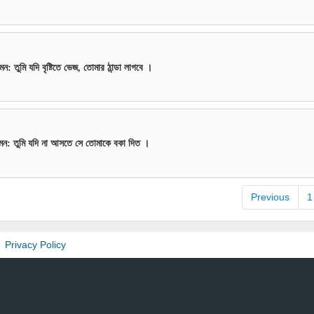
ন: তুমি যদি বৃষ্টিতে ভেজ, তোমার ঠান্ডা লাগবে ।
েমন: তুমি যদি না আসতে সে তোমাকে বকা দিত ।
Previous
1
Privacy Policy