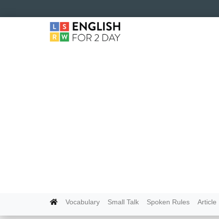
Vocabulary
Small Talk
Spoken Rules
Article