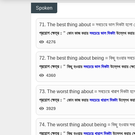
Spoken
71. The best thing about = সবচেয়ে ভাল দিকটা হলো যে
: "
প্রয়োগ ক্ষেত্র
কোন কাজ করার
সবচেয়ে ভাল দিকটা
উল্লেখ করার ক
4276
72. The best thing about being = কিছু হওয়ার সবচেয়ে
: "
প্রয়োগ ক্ষেত্র
কিছু হওয়ার
সবচেয়ে ভাল দিকটা
উল্লেখ করার ক্ষেত
4360
73. The worst thing about = সবচেয়ে খারাপ দিকটা হলো
: "
প্রয়োগ ক্ষেত্র
কোন কাজ করার
সবচেয়ে খারাপ দিকটা
উল্লেখ করার
3929
74. The worst thing about being = কিছু হওয়ার সবচেয়
: "
প্রয়োগ ক্ষেত্র
কিছু হওয়ার
সবচেয়ে খারাপ দিকটা
উল্লেখ করার ক্ষ