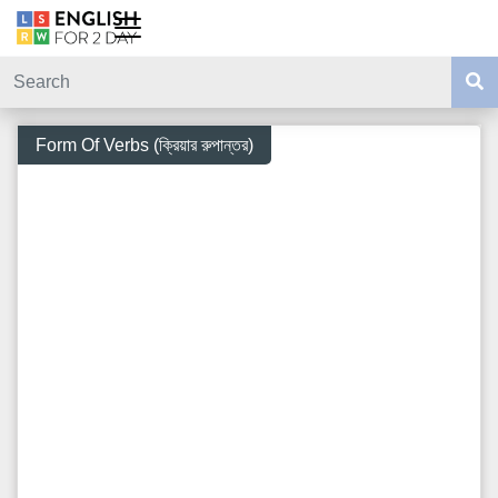
Form Of Verbs (ক্রিয়ার রুপান্তর)